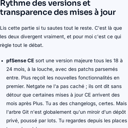
Rythme des versions et
transparence des mises à jour
Lis cette partie si tu sautes tout le reste. C'est là que
les deux divergent vraiment, et pour moi c'est ce qui
règle tout le débat.
pfSense CE
sort une version majeure tous les 18 à
24 mois, à la louche, avec des patchs parsemés
entre. Plus reçoit les nouvelles fonctionnalités en
premier. Netgate ne l'a pas caché ; ils ont dit sans
détour que certaines mises à jour CE arrivent des
mois après Plus. Tu as des changelogs, certes. Mais
l'arbre Git n'est globalement qu'un miroir d'un dépôt
privé, poussé par lots. Tu regardes depuis les places