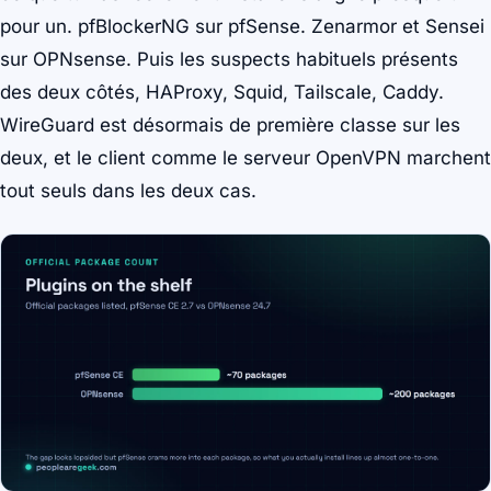
pour un. pfBlockerNG sur pfSense. Zenarmor et Sensei
sur OPNsense. Puis les suspects habituels présents
des deux côtés, HAProxy, Squid, Tailscale, Caddy.
WireGuard est désormais de première classe sur les
deux, et le client comme le serveur OpenVPN marchent
tout seuls dans les deux cas.