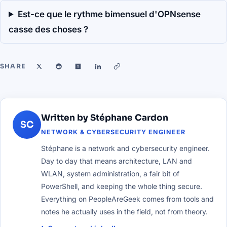
Est-ce que le rythme bimensuel d'OPNsense
casse des choses ?
SHARE
Written by Stéphane Cardon
SC
NETWORK & CYBERSECURITY ENGINEER
Stéphane is a network and cybersecurity engineer.
Day to day that means architecture, LAN and
WLAN, system administration, a fair bit of
PowerShell, and keeping the whole thing secure.
Everything on PeopleAreGeek comes from tools and
notes he actually uses in the field, not from theory.