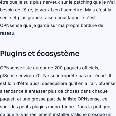
être que je suis plus nerveux sur le patching que je n'ai
besoin de l'être, je veux bien l'admettre. Mais c'est la
seule et plus grande raison pour laquelle c'est
OPNsense que je garde sur ma propre bordure de
réseau.
Plugins et écosystème
OPNsense liste autour de 200 paquets officiels,
pfSense environ 70. Ne surinterprète pas cet écart. Il
est loin d'être aussi déséquilibré qu'il en a l'air. pfSense
a tendance à entasser plus de choses dans chaque
paquet, et une grosse part de la liste OPNsense, ce
sont des petits plugins mono-tâche. Dans la pratique,
ce que tu vas réellement installer s'aligne presque un