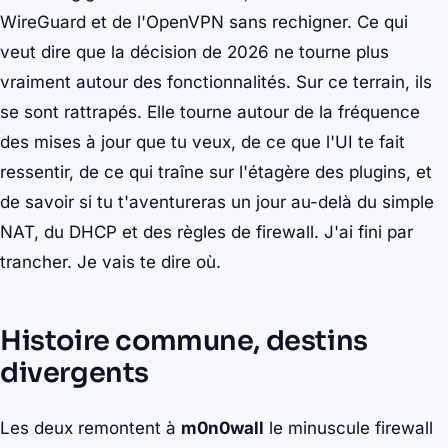
WireGuard et de l'OpenVPN sans rechigner. Ce qui
veut dire que la décision de 2026 ne tourne plus
vraiment autour des fonctionnalités. Sur ce terrain, ils
se sont rattrapés. Elle tourne autour de la fréquence
des mises à jour que tu veux, de ce que l'UI te fait
ressentir, de ce qui traîne sur l'étagère des plugins, et
de savoir si tu t'aventureras un jour au-delà du simple
NAT, du DHCP et des règles de firewall. J'ai fini par
trancher. Je vais te dire où.
Histoire commune, destins
divergents
Les deux remontent à
m0n0wall
le minuscule firewall