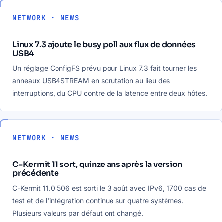
NETWORK · NEWS
Linux 7.3 ajoute le busy poll aux flux de données
USB4
Un réglage ConfigFS prévu pour Linux 7.3 fait tourner les
anneaux USB4STREAM en scrutation au lieu des
interruptions, du CPU contre de la latence entre deux hôtes.
NETWORK · NEWS
C-Kermit 11 sort, quinze ans après la version
précédente
C-Kermit 11.0.506 est sorti le 3 août avec IPv6, 1700 cas de
test et de l'intégration continue sur quatre systèmes.
Plusieurs valeurs par défaut ont changé.