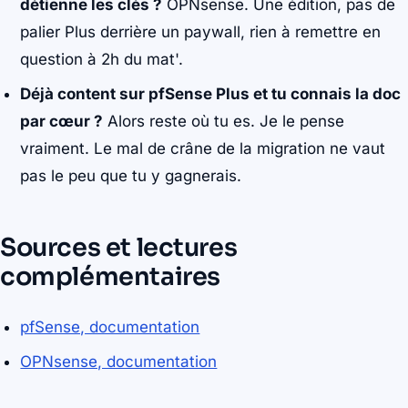
détienne les clés ?
OPNsense. Une édition, pas de
palier Plus derrière un paywall, rien à remettre en
question à 2h du mat'.
Déjà content sur pfSense Plus et tu connais la doc
par cœur ?
Alors reste où tu es. Je le pense
vraiment. Le mal de crâne de la migration ne vaut
pas le peu que tu y gagnerais.
Sources et lectures
complémentaires
pfSense, documentation
OPNsense, documentation