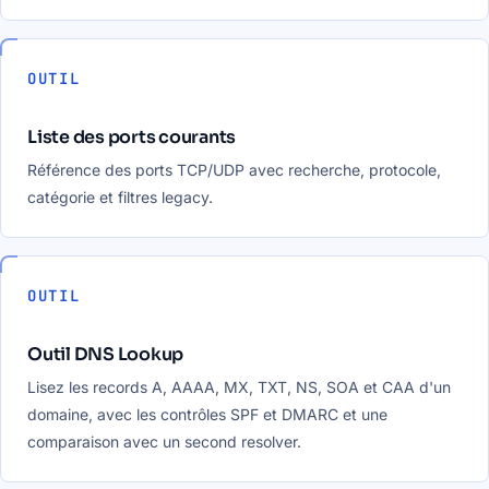
OUTIL
Liste des ports courants
Référence des ports TCP/UDP avec recherche, protocole,
catégorie et filtres legacy.
OUTIL
Outil DNS Lookup
Lisez les records A, AAAA, MX, TXT, NS, SOA et CAA d'un
domaine, avec les contrôles SPF et DMARC et une
comparaison avec un second resolver.