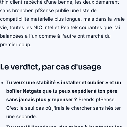
thin client repêché d'une benne, les deux démarrent
sans broncher. pfSense publie une liste de
compatibilité matérielle plus longue, mais dans la vraie
vie, toutes les NIC Intel et Realtek courantes que j'ai
balancées à l'un comme à l'autre ont marché du
premier coup.
Le verdict, par cas d'usage
Tu veux une stabilité « installer et oublier » et un
boîtier Netgate que tu peux expédier à ton père
sans jamais plus y repenser ?
Prends pfSense.
C'est le seul cas où j'irais le chercher sans hésiter
une seconde.