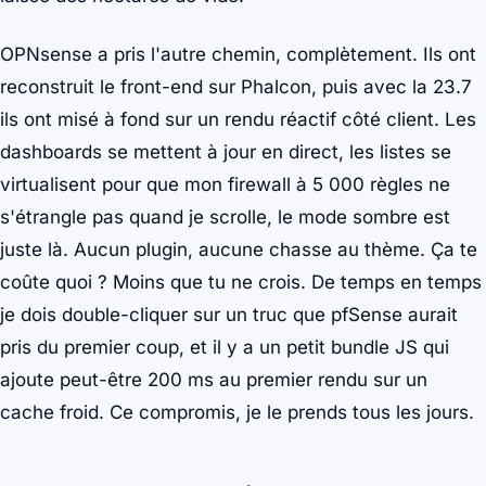
OPNsense a pris l'autre chemin, complètement. Ils ont
reconstruit le front-end sur Phalcon, puis avec la 23.7
ils ont misé à fond sur un rendu réactif côté client. Les
dashboards se mettent à jour en direct, les listes se
virtualisent pour que mon firewall à 5 000 règles ne
s'étrangle pas quand je scrolle, le mode sombre est
juste là. Aucun plugin, aucune chasse au thème. Ça te
coûte quoi ? Moins que tu ne crois. De temps en temps
je dois double-cliquer sur un truc que pfSense aurait
pris du premier coup, et il y a un petit bundle JS qui
ajoute peut-être 200 ms au premier rendu sur un
cache froid. Ce compromis, je le prends tous les jours.