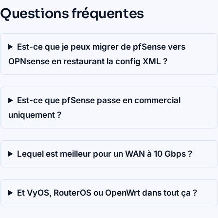
Questions fréquentes
Est-ce que je peux migrer de pfSense vers
OPNsense en restaurant la config XML ?
Est-ce que pfSense passe en commercial
uniquement ?
Lequel est meilleur pour un WAN à 10 Gbps ?
Et VyOS, RouterOS ou OpenWrt dans tout ça ?