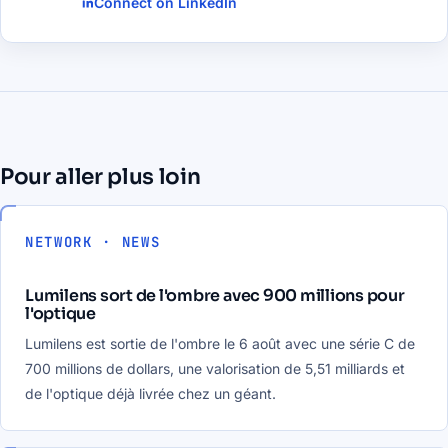
Connect on LinkedIn
Pour aller plus loin
NETWORK · NEWS
Lumilens sort de l'ombre avec 900 millions pour
l'optique
Lumilens est sortie de l'ombre le 6 août avec une série C de
700 millions de dollars, une valorisation de 5,51 milliards et
de l'optique déjà livrée chez un géant.