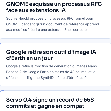
GNOME esquisse un processus RFC
face aux extensions IA
Sophie Herold propose un processus RFC formel pour
GNOME, pendant qu'un document de référence apprend
aux modèles à écrire une extension Shell correcte.
Google retire son outil d'image IA
d'Earth en un jour
Google a retiré la fonction de génération d'images Nano
Banana 2 de Google Earth en moins de 48 heures, et la
défense par filigrane SynthID mérite d'être étudiée.
Servo 0.4 signe un record de 558
commits et gagne en compat