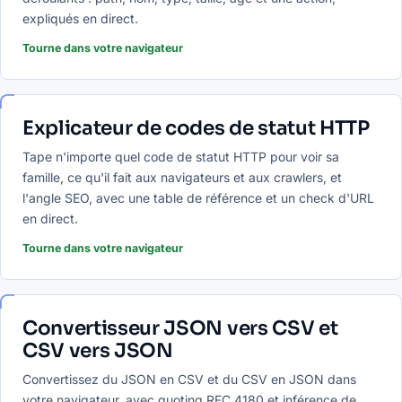
expliqués en direct.
Tourne dans votre navigateur
Explicateur de codes de statut HTTP
Tape n'importe quel code de statut HTTP pour voir sa
famille, ce qu'il fait aux navigateurs et aux crawlers, et
l'angle SEO, avec une table de référence et un check d'URL
en direct.
Tourne dans votre navigateur
Convertisseur JSON vers CSV et
CSV vers JSON
Convertissez du JSON en CSV et du CSV en JSON dans
votre navigateur, avec quoting RFC 4180 et inférence de