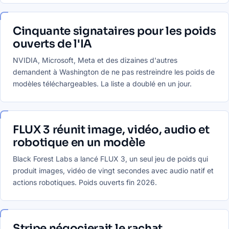
Cinquante signataires pour les poids
ouverts de l'IA
NVIDIA, Microsoft, Meta et des dizaines d'autres
demandent à Washington de ne pas restreindre les poids de
modèles téléchargeables. La liste a doublé en un jour.
FLUX 3 réunit image, vidéo, audio et
robotique en un modèle
Black Forest Labs a lancé FLUX 3, un seul jeu de poids qui
produit images, vidéo de vingt secondes avec audio natif et
actions robotiques. Poids ouverts fin 2026.
Stripe négocierait le rachat