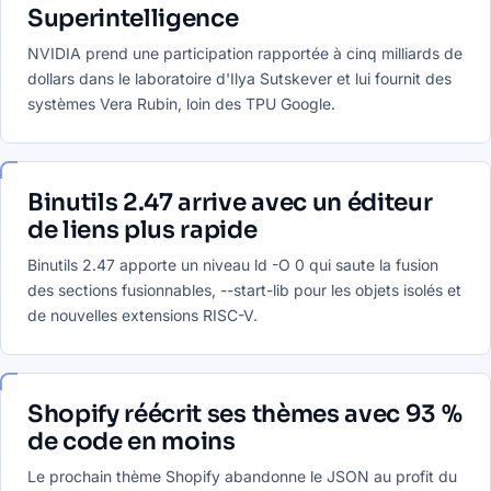
Superintelligence
NVIDIA prend une participation rapportée à cinq milliards de
dollars dans le laboratoire d'Ilya Sutskever et lui fournit des
systèmes Vera Rubin, loin des TPU Google.
Binutils 2.47 arrive avec un éditeur
de liens plus rapide
Binutils 2.47 apporte un niveau ld -O 0 qui saute la fusion
des sections fusionnables, --start-lib pour les objets isolés et
de nouvelles extensions RISC-V.
Shopify réécrit ses thèmes avec 93 %
de code en moins
Le prochain thème Shopify abandonne le JSON au profit du