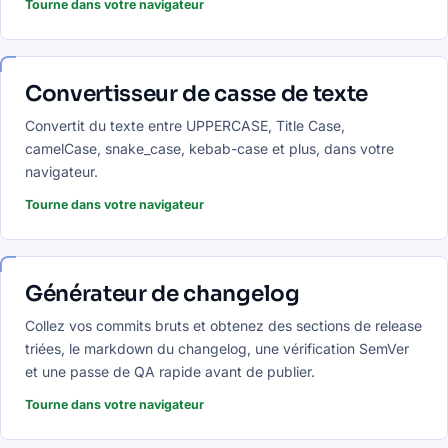
Tourne dans votre navigateur
Convertisseur de casse de texte
Convertit du texte entre UPPERCASE, Title Case,
camelCase, snake_case, kebab-case et plus, dans votre
navigateur.
Tourne dans votre navigateur
Générateur de changelog
Collez vos commits bruts et obtenez des sections de release
triées, le markdown du changelog, une vérification SemVer
et une passe de QA rapide avant de publier.
Tourne dans votre navigateur