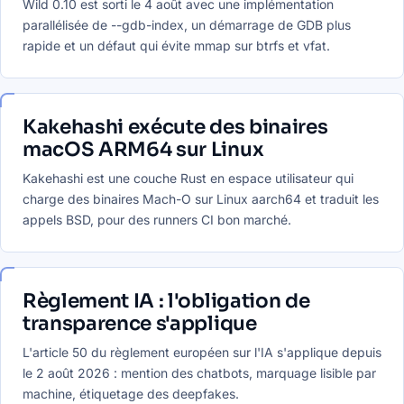
Wild 0.10 est sorti le 4 août avec une implémentation
parallélisée de --gdb-index, un démarrage de GDB plus
rapide et un défaut qui évite mmap sur btrfs et vfat.
Kakehashi exécute des binaires
macOS ARM64 sur Linux
Kakehashi est une couche Rust en espace utilisateur qui
charge des binaires Mach-O sur Linux aarch64 et traduit les
appels BSD, pour des runners CI bon marché.
Règlement IA : l'obligation de
transparence s'applique
L'article 50 du règlement européen sur l'IA s'applique depuis
le 2 août 2026 : mention des chatbots, marquage lisible par
machine, étiquetage des deepfakes.