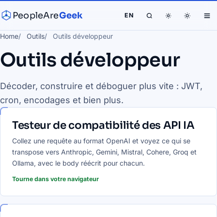
PeopleAre
Geek
EN
Home
Outils
Outils développeur
Outils développeur
Décoder, construire et déboguer plus vite : JWT,
cron, encodages et bien plus.
Testeur de compatibilité des API IA
Collez une requête au format OpenAI et voyez ce qui se
transpose vers Anthropic, Gemini, Mistral, Cohere, Groq et
Ollama, avec le body réécrit pour chacun.
Tourne dans votre navigateur