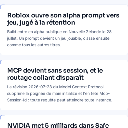
Roblox ouvre son alpha prompt vers
jeu, jugé à la rétention
Build entre en alpha publique en Nouvelle Zélande le 28
juillet. Un prompt devient un jeu jouable, classé ensuite
comme tous les autres titres.
MCP devient sans session, et le
routage collant disparaît
La révision 2026-07-28 du Model Context Protocol
supprime la poignée de main initialize et l'en tête Mcp-
Session-Id : toute requête peut atteindre toute instance.
NVIDIA met 5 milliards dans Safe