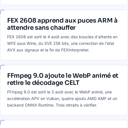
FEX 2608 apprend aux puces ARM à
attendre sans chauffer
FEX 2608 est sorti le 4 août avec des boucles d'attente en
WFE sous Wine, du SVE 256 bits, une correction de l'état
AVX aux signaux et la fin de FEXInterpreter.
FFmpeg 9.0 ajoute le WebP animé et
retire le décodage CELT
FFmpeg 9.0 est sorti le 3 août avec le WebP animé, une
accélération APV en Vulkan, quatre ajouts AMD AMF et un
backend ONNX Runtime. Trois retraits à vérifier.