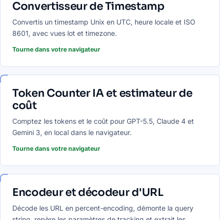
Convertisseur de Timestamp
Convertis un timestamp Unix en UTC, heure locale et ISO
8601, avec vues lot et timezone.
Tourne dans votre navigateur
Token Counter IA et estimateur de
coût
Comptez les tokens et le coût pour GPT-5.5, Claude 4 et
Gemini 3, en local dans le navigateur.
Tourne dans votre navigateur
Encodeur et décodeur d'URL
Décode les URL en percent-encoding, démonte la query
string, repère les paramètres de tracking et extrait les