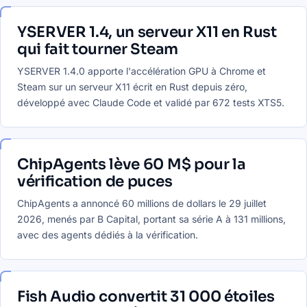
YSERVER 1.4, un serveur X11 en Rust
qui fait tourner Steam
YSERVER 1.4.0 apporte l'accélération GPU à Chrome et
Steam sur un serveur X11 écrit en Rust depuis zéro,
développé avec Claude Code et validé par 672 tests XTS5.
ChipAgents lève 60 M$ pour la
vérification de puces
ChipAgents a annoncé 60 millions de dollars le 29 juillet
2026, menés par B Capital, portant sa série A à 131 millions,
avec des agents dédiés à la vérification.
Fish Audio convertit 31 000 étoiles