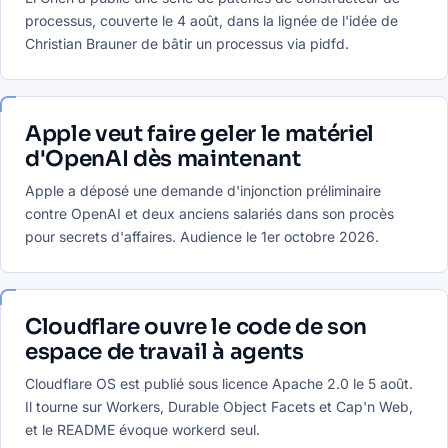
processus, couverte le 4 août, dans la lignée de l'idée de
Christian Brauner de bâtir un processus via pidfd.
Apple veut faire geler le matériel
d'OpenAI dès maintenant
Apple a déposé une demande d'injonction préliminaire
contre OpenAI et deux anciens salariés dans son procès
pour secrets d'affaires. Audience le 1er octobre 2026.
Cloudflare ouvre le code de son
espace de travail à agents
Cloudflare OS est publié sous licence Apache 2.0 le 5 août.
Il tourne sur Workers, Durable Object Facets et Cap'n Web,
et le README évoque workerd seul.