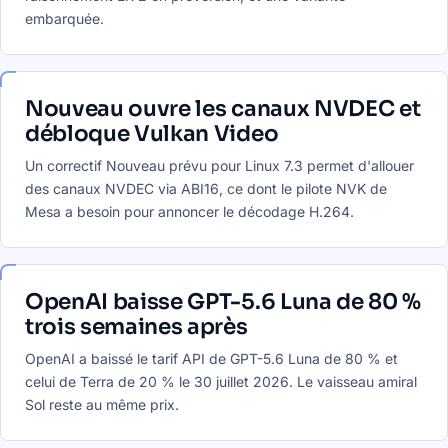
embarquée.
Nouveau ouvre les canaux NVDEC et
débloque Vulkan Video
Un correctif Nouveau prévu pour Linux 7.3 permet d'allouer
des canaux NVDEC via ABI16, ce dont le pilote NVK de
Mesa a besoin pour annoncer le décodage H.264.
OpenAI baisse GPT-5.6 Luna de 80 %
trois semaines après
OpenAI a baissé le tarif API de GPT-5.6 Luna de 80 % et
celui de Terra de 20 % le 30 juillet 2026. Le vaisseau amiral
Sol reste au même prix.