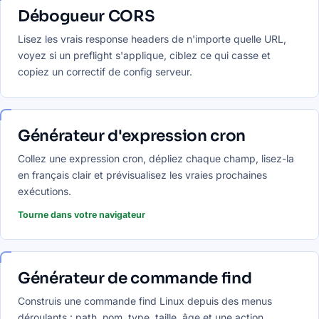
Débogueur CORS
Lisez les vrais response headers de n'importe quelle URL,
voyez si un preflight s'applique, ciblez ce qui casse et
copiez un correctif de config serveur.
Générateur d'expression cron
Collez une expression cron, dépliez chaque champ, lisez-la
en français clair et prévisualisez les vraies prochaines
exécutions.
Tourne dans votre navigateur
Générateur de commande find
Construis une commande find Linux depuis des menus
déroulants : path, nom, type, taille, âge et une action,