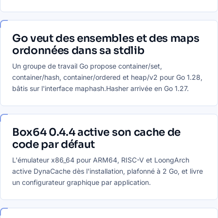
Go veut des ensembles et des maps
ordonnées dans sa stdlib
Un groupe de travail Go propose container/set,
container/hash, container/ordered et heap/v2 pour Go 1.28,
bâtis sur l'interface maphash.Hasher arrivée en Go 1.27.
Box64 0.4.4 active son cache de
code par défaut
L'émulateur x86_64 pour ARM64, RISC-V et LoongArch
active DynaCache dès l'installation, plafonné à 2 Go, et livre
un configurateur graphique par application.