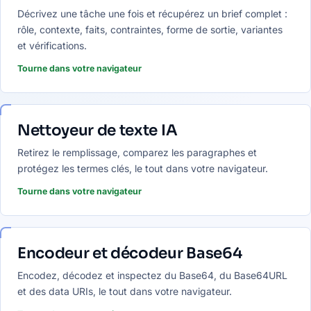
Décrivez une tâche une fois et récupérez un brief complet :
rôle, contexte, faits, contraintes, forme de sortie, variantes
et vérifications.
Tourne dans votre navigateur
Nettoyeur de texte IA
Retirez le remplissage, comparez les paragraphes et
protégez les termes clés, le tout dans votre navigateur.
Tourne dans votre navigateur
Encodeur et décodeur Base64
Encodez, décodez et inspectez du Base64, du Base64URL
et des data URIs, le tout dans votre navigateur.