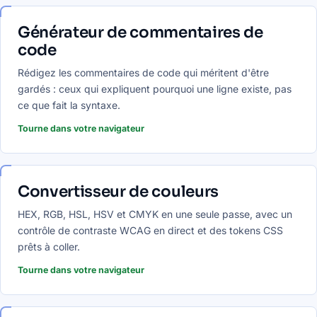
Générateur de commentaires de
code
Rédigez les commentaires de code qui méritent d'être
gardés : ceux qui expliquent pourquoi une ligne existe, pas
ce que fait la syntaxe.
Tourne dans votre navigateur
Convertisseur de couleurs
HEX, RGB, HSL, HSV et CMYK en une seule passe, avec un
contrôle de contraste WCAG en direct et des tokens CSS
prêts à coller.
Tourne dans votre navigateur