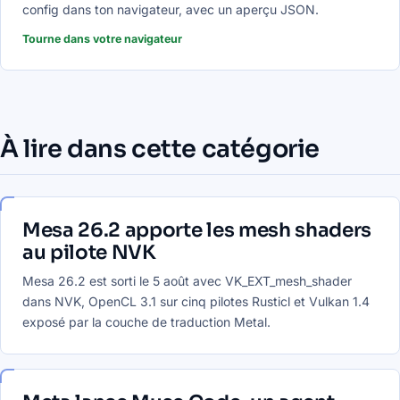
config dans ton navigateur, avec un aperçu JSON.
Tourne dans votre navigateur
À lire dans cette catégorie
Mesa 26.2 apporte les mesh shaders
au pilote NVK
Mesa 26.2 est sorti le 5 août avec VK_EXT_mesh_shader
dans NVK, OpenCL 3.1 sur cinq pilotes Rusticl et Vulkan 1.4
exposé par la couche de traduction Metal.