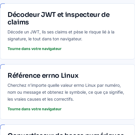
Décodeur JWT et inspecteur de
claims
Décode un JWT, lis ses claims et pèse le risque lié à la
signature, le tout dans ton navigateur.
Tourne dans votre navigateur
Référence errno Linux
Cherchez n'importe quelle valeur errno Linux par numéro,
nom ou message et obtenez le symbole, ce que ça signifie,
les vraies causes et les correctifs.
Tourne dans votre navigateur