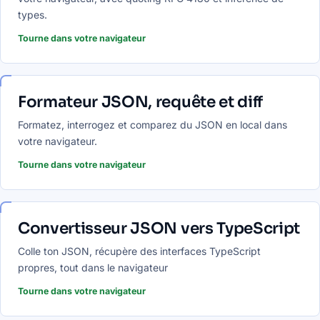
types.
Tourne dans votre navigateur
Formateur JSON, requête et diff
Formatez, interrogez et comparez du JSON en local dans
votre navigateur.
Tourne dans votre navigateur
Convertisseur JSON vers TypeScript
Colle ton JSON, récupère des interfaces TypeScript
propres, tout dans le navigateur
Tourne dans votre navigateur