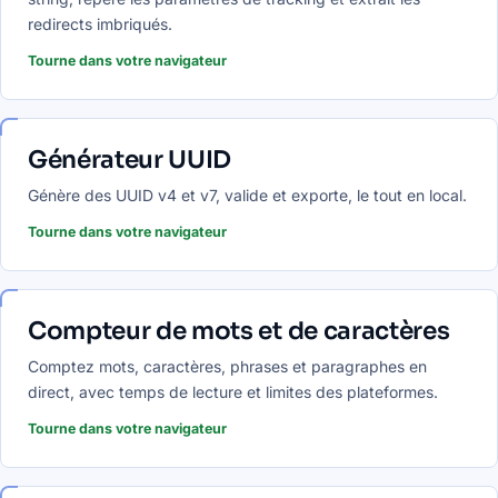
redirects imbriqués.
Tourne dans votre navigateur
Générateur UUID
Génère des UUID v4 et v7, valide et exporte, le tout en local.
Tourne dans votre navigateur
Compteur de mots et de caractères
Comptez mots, caractères, phrases et paragraphes en
direct, avec temps de lecture et limites des plateformes.
Tourne dans votre navigateur