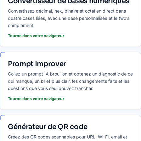
Convertisseur de bases numériques
Convertissez décimal, hex, binaire et octal en direct dans
quatre cases liées, avec une base personnalisée et le two’s
complement.
Tourne dans votre navigateur
Prompt Improver
Collez un prompt IA brouillon et obtenez un diagnostic de ce
qui manque, un brief plus clair, les changements faits et les
questions que vous seul pouvez trancher.
Tourne dans votre navigateur
Générateur de QR code
Créez des QR codes scannables pour URL, Wi-Fi, email et