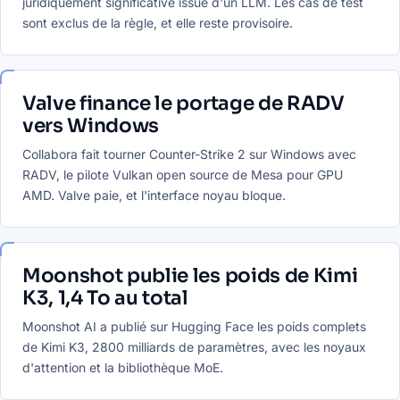
juridiquement significative issue d'un LLM. Les cas de test
sont exclus de la règle, et elle reste provisoire.
Valve finance le portage de RADV
vers Windows
Collabora fait tourner Counter-Strike 2 sur Windows avec
RADV, le pilote Vulkan open source de Mesa pour GPU
AMD. Valve paie, et l'interface noyau bloque.
Moonshot publie les poids de Kimi
K3, 1,4 To au total
Moonshot AI a publié sur Hugging Face les poids complets
de Kimi K3, 2800 milliards de paramètres, avec les noyaux
d'attention et la bibliothèque MoE.