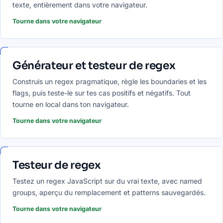
texte, entièrement dans votre navigateur.
Tourne dans votre navigateur
Générateur et testeur de regex
Construis un regex pragmatique, règle les boundaries et les
flags, puis teste-le sur tes cas positifs et négatifs. Tout
tourne en local dans ton navigateur.
Tourne dans votre navigateur
Testeur de regex
Testez un regex JavaScript sur du vrai texte, avec named
groups, aperçu du remplacement et patterns sauvegardés.
Tourne dans votre navigateur