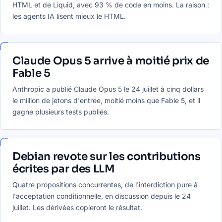
HTML et de Liquid, avec 93 % de code en moins. La raison :
les agents IA lisent mieux le HTML.
Claude Opus 5 arrive à moitié prix de
Fable 5
Anthropic a publié Claude Opus 5 le 24 juillet à cinq dollars
le million de jetons d'entrée, moitié moins que Fable 5, et il
gagne plusieurs tests publiés.
Debian revote sur les contributions
écrites par des LLM
Quatre propositions concurrentes, de l'interdiction pure à
l'acceptation conditionnelle, en discussion depuis le 24
juillet. Les dérivées copieront le résultat.