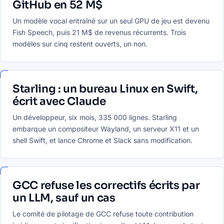
GitHub en 52 M$
Un modèle vocal entraîné sur un seul GPU de jeu est devenu
Fish Speech, puis 21 M$ de revenus récurrents. Trois
modèles sur cinq restent ouverts, un non.
Starling : un bureau Linux en Swift,
écrit avec Claude
Un développeur, six mois, 335 000 lignes. Starling
embarque un compositeur Wayland, un serveur X11 et un
shell Swift, et lance Chrome et Slack sans modification.
GCC refuse les correctifs écrits par
un LLM, sauf un cas
Le comité de pilotage de GCC refuse toute contribution