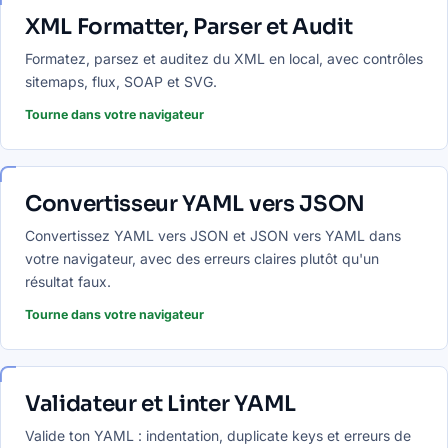
XML Formatter, Parser et Audit
Formatez, parsez et auditez du XML en local, avec contrôles
sitemaps, flux, SOAP et SVG.
Tourne dans votre navigateur
Convertisseur YAML vers JSON
Convertissez YAML vers JSON et JSON vers YAML dans
votre navigateur, avec des erreurs claires plutôt qu'un
résultat faux.
Tourne dans votre navigateur
Validateur et Linter YAML
Valide ton YAML : indentation, duplicate keys et erreurs de