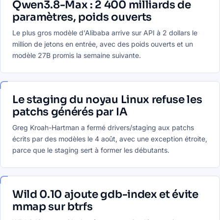
Qwen3.8-Max : 2 400 milliards de
paramètres, poids ouverts
Le plus gros modèle d'Alibaba arrive sur API à 2 dollars le
million de jetons en entrée, avec des poids ouverts et un
modèle 27B promis la semaine suivante.
Le staging du noyau Linux refuse les
patchs générés par IA
Greg Kroah-Hartman a fermé drivers/staging aux patchs
écrits par des modèles le 4 août, avec une exception étroite,
parce que le staging sert à former les débutants.
Wild 0.10 ajoute gdb-index et évite
mmap sur btrfs