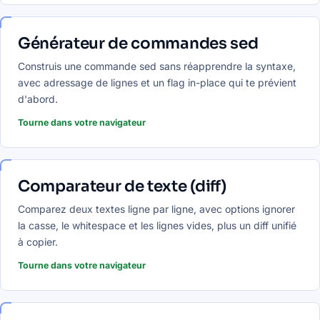
Générateur de commandes sed
Construis une commande sed sans réapprendre la syntaxe,
avec adressage de lignes et un flag in-place qui te prévient
d'abord.
Tourne dans votre navigateur
Comparateur de texte (diff)
Comparez deux textes ligne par ligne, avec options ignorer
la casse, le whitespace et les lignes vides, plus un diff unifié
à copier.
Tourne dans votre navigateur