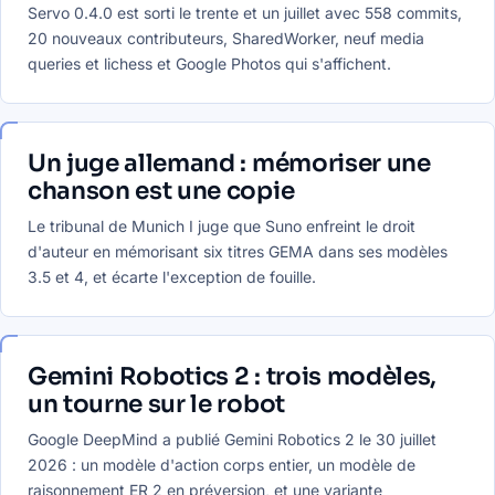
Servo 0.4.0 est sorti le trente et un juillet avec 558 commits,
20 nouveaux contributeurs, SharedWorker, neuf media
queries et lichess et Google Photos qui s'affichent.
Un juge allemand : mémoriser une
chanson est une copie
Le tribunal de Munich I juge que Suno enfreint le droit
d'auteur en mémorisant six titres GEMA dans ses modèles
3.5 et 4, et écarte l'exception de fouille.
Gemini Robotics 2 : trois modèles,
un tourne sur le robot
Google DeepMind a publié Gemini Robotics 2 le 30 juillet
2026 : un modèle d'action corps entier, un modèle de
raisonnement ER 2 en préversion, et une variante