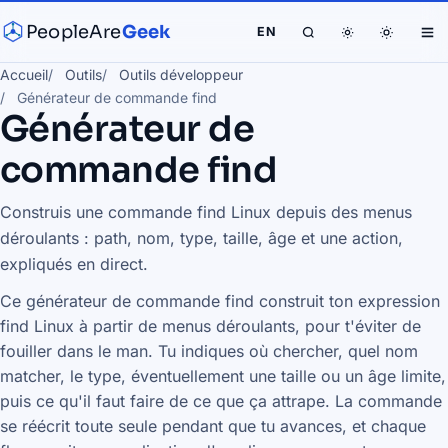
PeopleAre
Geek
EN
Accueil
Outils
Outils développeur
Générateur de commande find
Générateur de
commande find
Construis une commande find Linux depuis des menus
déroulants : path, nom, type, taille, âge et une action,
expliqués en direct.
Ce générateur de commande find construit ton expression
find Linux à partir de menus déroulants, pour t'éviter de
fouiller dans le man. Tu indiques où chercher, quel nom
matcher, le type, éventuellement une taille ou un âge limite,
puis ce qu'il faut faire de ce que ça attrape. La commande
se réécrit toute seule pendant que tu avances, et chaque