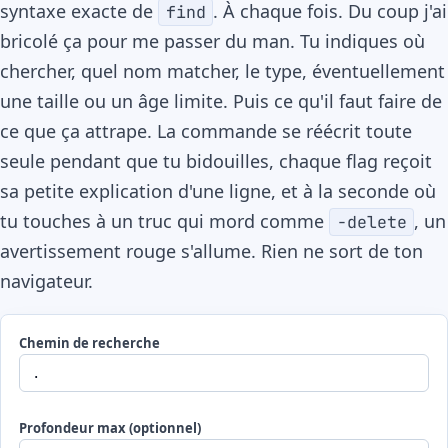
syntaxe exacte de
. À chaque fois. Du coup j'ai
find
bricolé ça pour me passer du man. Tu indiques où
chercher, quel nom matcher, le type, éventuellement
une taille ou un âge limite. Puis ce qu'il faut faire de
ce que ça attrape. La commande se réécrit toute
seule pendant que tu bidouilles, chaque flag reçoit
sa petite explication d'une ligne, et à la seconde où
tu touches à un truc qui mord comme
, un
-delete
avertissement rouge s'allume. Rien ne sort de ton
navigateur.
Chemin de recherche
Profondeur max (optionnel)