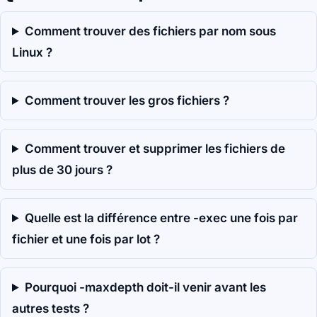
Comment trouver des fichiers par nom sous
Linux ?
Comment trouver les gros fichiers ?
Comment trouver et supprimer les fichiers de
plus de 30 jours ?
Quelle est la différence entre -exec une fois par
fichier et une fois par lot ?
Pourquoi -maxdepth doit-il venir avant les
autres tests ?