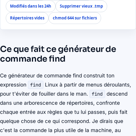
Modifiés dans les 24h
Supprimer vieux .tmp
Répertoires vides
chmod 644 sur fichiers
Ce que fait ce générateur de
commande find
Ce générateur de commande find construit ton
expression
find
Linux à partir de menus déroulants,
pour t'éviter de fouiller dans le man.
find
descend
dans une arborescence de répertoires, confronte
chaque entrée aux règles que tu lui passes, puis fait
quelque chose de ce qui correspond. Je dirais que
c'est la commande la plus utile de la machine, au