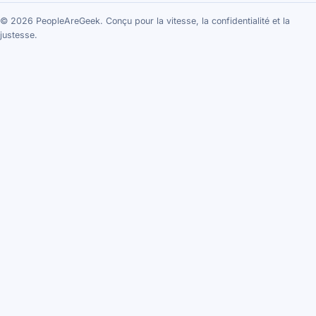
© 2026 PeopleAreGeek. Conçu pour la vitesse, la confidentialité et la
justesse.