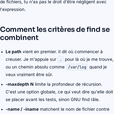
de fichiers, tu n'as pas le droit d'être négligent avec
l'expression.
Comment les critères de find se
combinent
Le path
vient en premier. Il dit où commencer à
creuser. Je m'appuie sur
.
pour là où je me trouve,
ou un chemin absolu comme
/var/log
quand je
veux vraiment être sûr.
-maxdepth N
limite la profondeur de récursion.
C'est une option globale, ce qui veut dire qu'elle doit
se placer avant les tests, sinon GNU find râle.
-name / -iname
matchent le nom de fichier contre