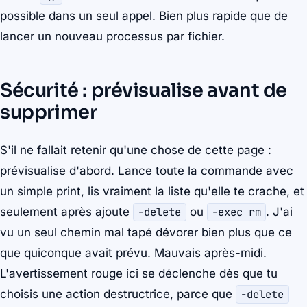
possible dans un seul appel. Bien plus rapide que de
lancer un nouveau processus par fichier.
Sécurité : prévisualise avant de
supprimer
S'il ne fallait retenir qu'une chose de cette page :
prévisualise d'abord. Lance toute la commande avec
un simple print, lis vraiment la liste qu'elle te crache, et
seulement après ajoute
-delete
ou
-exec rm
. J'ai
vu un seul chemin mal tapé dévorer bien plus que ce
que quiconque avait prévu. Mauvais après-midi.
L'avertissement rouge ici se déclenche dès que tu
choisis une action destructrice, parce que
-delete