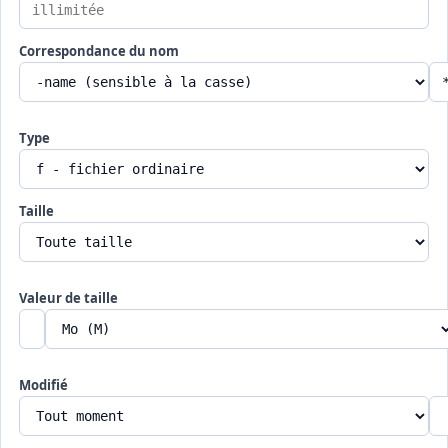
Correspondance du nom
Type
Taille
Valeur de taille
Modifié