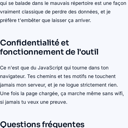
qui se balade dans le mauvais répertoire est une façon
vraiment classique de perdre des données, et je
préfère t'embêter que laisser ça arriver.
Confidentialité et
fonctionnement de l'outil
Ce n'est que du JavaScript qui tourne dans ton
navigateur. Tes chemins et tes motifs ne touchent
jamais mon serveur, et je ne logue strictement rien.
Une fois la page chargée, ça marche même sans wifi,
si jamais tu veux une preuve.
Questions fréquentes