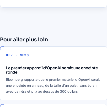
Pour aller plus loin
DEV · NEWS
Le premier appareil d'OpenAI serait une enceinte
ronde
Bloomberg rapporte que le premier matériel d'OpenAI serait
une enceinte en anneau, de la taille d'un palet, sans écran,
avec caméra et prix au dessus de 300 dollars.