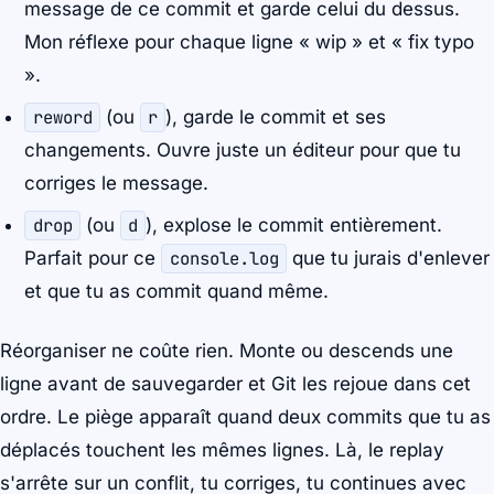
message de ce commit et garde celui du dessus.
Mon réflexe pour chaque ligne « wip » et « fix typo
».
reword
(ou
r
), garde le commit et ses
changements. Ouvre juste un éditeur pour que tu
corriges le message.
drop
(ou
d
), explose le commit entièrement.
Parfait pour ce
console.log
que tu jurais d'enlever
et que tu as commit quand même.
Réorganiser ne coûte rien. Monte ou descends une
ligne avant de sauvegarder et Git les rejoue dans cet
ordre. Le piège apparaît quand deux commits que tu as
déplacés touchent les mêmes lignes. Là, le replay
s'arrête sur un conflit, tu corriges, tu continues avec