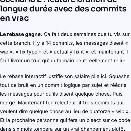
longue durée avec des commits
en vrac
Le rebase gagne.
Ça fait deux semaines que tu vis sur
cette branch. Il y a 14 commits, les messages disent «
wip », « fix typo » et « actually fix it », et maintenant il
faut livrer un truc qu'un humain peut réellement relire.
Le rebase interactif justifie son salaire pile ici. Squashe
tout ce bruit en un commit logique par sujet et réécris
les messages pour qu'ils disent quelque chose. Puis
merge. Maintenant ton relecteur lit trois commits qui
veulent dire quelque chose au lieu de quatorze « wip ».
Et la prochaine personne qui fera un bisect sur ce code
dans six mois tombera sur un vrai changement plutôt