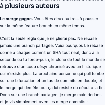
à plusieurs auteurs
Le merge gagne.
Vous êtes deux ou trois à pousser
sur la même feature branch en même temps.
C'est la seule règle que je ne plierai pas. Ne rebase
jamais une branch partagée. Voici pourquoi. Le rebase
donne à chaque commit un SHA tout neuf, donc à la
seconde où tu force-push, le clone de tout le monde se
retrouve d'un coup désynchronisé avec un historique
qui n'existe plus. La prochaine personne qui pull tombe
sur une bifurcation et un tas de commits en double, et
le merge qui démêle tout ça lui résiste du début à la fin.
Donc sur une branch partagée, je merge main dedans
et je vis simplement avec les merge commits :