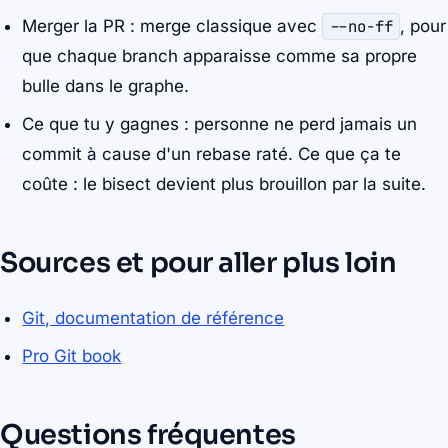
Merger la PR : merge classique avec
--no-ff
, pour
que chaque branch apparaisse comme sa propre
bulle dans le graphe.
Ce que tu y gagnes : personne ne perd jamais un
commit à cause d'un rebase raté. Ce que ça te
coûte : le bisect devient plus brouillon par la suite.
Sources et pour aller plus loin
Git, documentation de référence
Pro Git book
Questions fréquentes