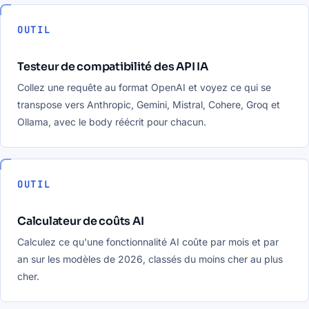
OUTIL
Testeur de compatibilité des API IA
Collez une requête au format OpenAI et voyez ce qui se
transpose vers Anthropic, Gemini, Mistral, Cohere, Groq et
Ollama, avec le body réécrit pour chacun.
OUTIL
Calculateur de coûts AI
Calculez ce qu'une fonctionnalité AI coûte par mois et par
an sur les modèles de 2026, classés du moins cher au plus
cher.