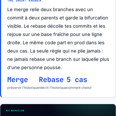
THE SHORT ANSWER
Le merge relie deux branches avec un
commit à deux parents et garde la bifurcation
visible. Le rebase décolle tes commits et les
rejoue sur une base fraîche pour une ligne
droite. Le même code part en prod dans les
deux cas. La seule règle qui ne plie jamais :
ne jamais rebase une branch sur laquelle plus
d'une personne pousse.
Merge
Rebase
5 cas
préserve l'historique
réécrit l'historique
comment choisir