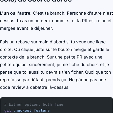
L'un ou l'autre.
C'est ta branch. Personne d'autre n'est
dessus, tu as un ou deux commits, et la PR est relue et
mergée avant le déjeuner.
Fais un rebase sur main d'abord si tu veux une ligne
droite. Ou clique juste sur le bouton merge et garde le
contexte de la branch. Sur une petite PR avec une
petite équipe, sincèrement, je me fiche du choix, et je
pense que toi aussi tu devrais t'en ficher. Quoi que ton
repo fasse par défaut, prends ça. Ne gâche pas une
code review à débattre là-dessus.
# Either option, both fine
git
 checkout
 feature