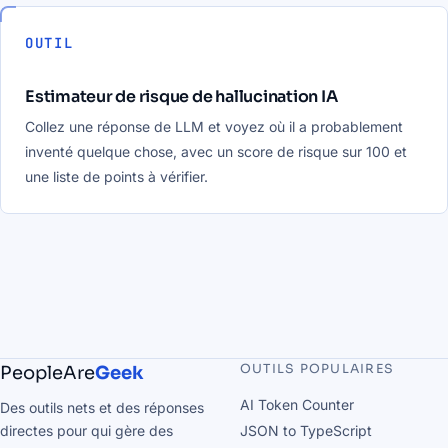
OUTIL
Estimateur de risque de hallucination IA
Collez une réponse de LLM et voyez où il a probablement
inventé quelque chose, avec un score de risque sur 100 et
une liste de points à vérifier.
OUTILS POPULAIRES
PeopleAre
Geek
AI Token Counter
Des outils nets et des réponses
directes pour qui gère des
JSON to TypeScript