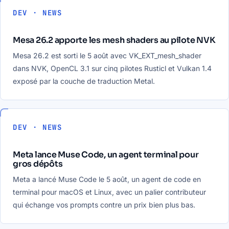
DEV · NEWS
Mesa 26.2 apporte les mesh shaders au pilote NVK
Mesa 26.2 est sorti le 5 août avec VK_EXT_mesh_shader
dans NVK, OpenCL 3.1 sur cinq pilotes Rusticl et Vulkan 1.4
exposé par la couche de traduction Metal.
DEV · NEWS
Meta lance Muse Code, un agent terminal pour
gros dépôts
Meta a lancé Muse Code le 5 août, un agent de code en
terminal pour macOS et Linux, avec un palier contributeur
qui échange vos prompts contre un prix bien plus bas.