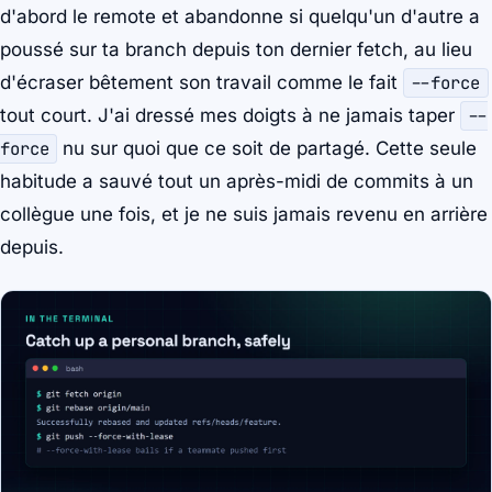
d'abord le remote et abandonne si quelqu'un d'autre a
poussé sur ta branch depuis ton dernier fetch, au lieu
d'écraser bêtement son travail comme le fait
--force
tout court. J'ai dressé mes doigts à ne jamais taper
--
force
nu sur quoi que ce soit de partagé. Cette seule
habitude a sauvé tout un après-midi de commits à un
collègue une fois, et je ne suis jamais revenu en arrière
depuis.