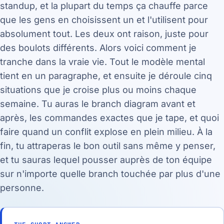
standup, et la plupart du temps ça chauffe parce
que les gens en choisissent un et l'utilisent pour
absolument tout. Les deux ont raison, juste pour
des boulots différents. Alors voici comment je
tranche dans la vraie vie. Tout le modèle mental
tient en un paragraphe, et ensuite je déroule cinq
situations que je croise plus ou moins chaque
semaine. Tu auras le branch diagram avant et
après, les commandes exactes que je tape, et quoi
faire quand un conflit explose en plein milieu. À la
fin, tu attraperas le bon outil sans même y penser,
et tu sauras lequel pousser auprès de ton équipe
sur n'importe quelle branch touchée par plus d'une
personne.