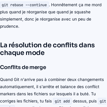
git rebase --continue
. Honnêtement ça me mord
plus quand je réorganise que quand je squashe
simplement, donc je réorganise avec un peu de
prudence.
La résolution de conflits dans
chaque mode
Conflits de merge
Quand Git n'arrive pas à combiner deux changements
automatiquement, il s'arrête et balance des conflict
markers dans les fichiers sur lesquels il a buté. Tu
corriges les fichiers, tu fais
git add
dessus, puis
git