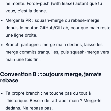
ne monte. Force-push (with lease) autant que tu
veux, c'est la tienne.
Merger la PR : squash-merge ou rebase-merge
depuis le bouton GitHub/GitLab, pour que main reste
une ligne droite.
Branch partagée : merge main dedans, laisse les
merge commits tranquilles, puis squash-merge vers
main une fois fini.
Convention B : toujours merge, jamais
rebase
Ta propre branch : ne touche pas du tout à
l'historique. Besoin de rattraper main ? Merge-le
dedans. Ne rebase pas.