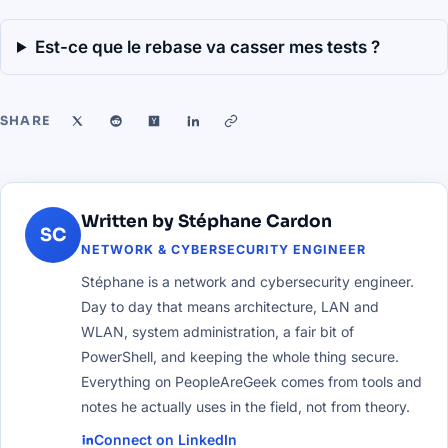
Est-ce que le rebase va casser mes tests ?
SHARE
Written by Stéphane Cardon
SC
NETWORK & CYBERSECURITY ENGINEER
Stéphane is a network and cybersecurity engineer.
Day to day that means architecture, LAN and
WLAN, system administration, a fair bit of
PowerShell, and keeping the whole thing secure.
Everything on PeopleAreGeek comes from tools and
notes he actually uses in the field, not from theory.
Connect on LinkedIn