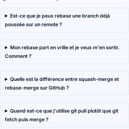
Est-ce que je peux rebase une branch déjà
poussée sur un remote ?
Mon rebase part en vrille et je veux m'en sortir.
Comment ?
Quelle est la différence entre squash-merge et
rebase-merge sur GitHub ?
Quand est-ce que j'utilise git pull plutôt que git
fetch puis merge ?