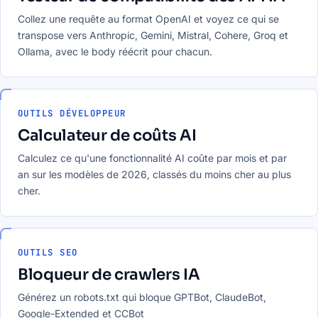
Collez une requête au format OpenAI et voyez ce qui se
transpose vers Anthropic, Gemini, Mistral, Cohere, Groq et
Ollama, avec le body réécrit pour chacun.
OUTILS DÉVELOPPEUR
Calculateur de coûts AI
Calculez ce qu'une fonctionnalité AI coûte par mois et par
an sur les modèles de 2026, classés du moins cher au plus
cher.
OUTILS SEO
Bloqueur de crawlers IA
Générez un robots.txt qui bloque GPTBot, ClaudeBot,
Google-Extended et CCBot