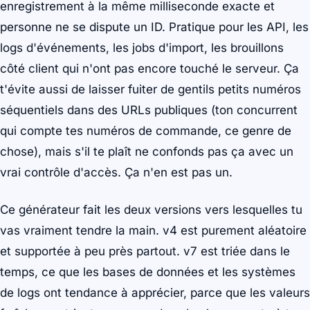
enregistrement à la même milliseconde exacte et
personne ne se dispute un ID. Pratique pour les API, les
logs d'événements, les jobs d'import, les brouillons
côté client qui n'ont pas encore touché le serveur. Ça
t'évite aussi de laisser fuiter de gentils petits numéros
séquentiels dans des URLs publiques (ton concurrent
qui compte tes numéros de commande, ce genre de
chose), mais s'il te plaît ne confonds pas ça avec un
vrai contrôle d'accès. Ça n'en est pas un.
Ce générateur fait les deux versions vers lesquelles tu
vas vraiment tendre la main. v4 est purement aléatoire
et supportée à peu près partout. v7 est triée dans le
temps, ce que les bases de données et les systèmes
de logs ont tendance à apprécier, parce que les valeurs