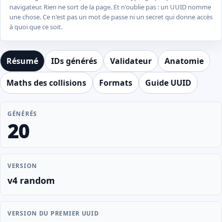
navigateur. Rien ne sort de la page. Et n'oublie pas : un UUID nomme
une chose. Ce n'est pas un mot de passe ni un secret qui donne accès
à quoi que ce soit.
Résumé
IDs générés
Validateur
Anatomie
Maths des collisions
Formats
Guide UUID
GÉNÉRÉS
20
VERSION
v4 random
VERSION DU PREMIER UUID