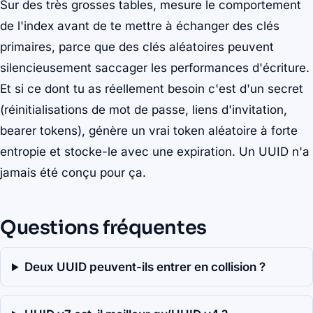
Sur des très grosses tables, mesure le comportement
de l'index avant de te mettre à échanger des clés
primaires, parce que des clés aléatoires peuvent
silencieusement saccager les performances d'écriture.
Et si ce dont tu as réellement besoin c'est d'un secret
(réinitialisations de mot de passe, liens d'invitation,
bearer tokens), génère un vrai token aléatoire à forte
entropie et stocke-le avec une expiration. Un UUID n'a
jamais été conçu pour ça.
Questions fréquentes
Deux UUID peuvent-ils entrer en collision ?