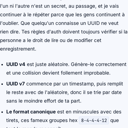
l'un ni l'autre n'est un secret, au passage, et je vais
continuer à le répéter parce que les gens continuent à
l'oublier. Que quelqu'un connaisse un UUID ne veut
rien dire. Tes règles d'auth doivent toujours vérifier si la
personne a le droit de lire ou de modifier cet
enregistrement.
UUID v4
est juste aléatoire. Génère-le correctement
et une collision devient follement improbable.
UUID v7
commence par un timestamp, puis remplit
le reste avec de l'aléatoire, donc il se trie par date
sans le moindre effort de ta part.
Le format canonique
est en minuscules avec des
tirets, ces fameux groupes hex
8-4-4-4-12
que