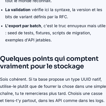
tout le monde reconnaît.
La validation
vérifie ici la syntaxe, la version et les
bits de variant définis par la RFC.
L'export par batch
, c'est le truc ennuyeux mais utile
: seed de tests, fixtures, scripts de migration,
exemples d'API jetables.
Quelques points qui comptent
vraiment pour le stockage
Sois cohérent. Si ta base propose un type UUID natif,
utilise-le plutôt que de fourrer la chose dans une simple
chaîne, tu te remercieras plus tard. Choisis une casse
et tiens-t'y partout, dans les API comme dans les logs.