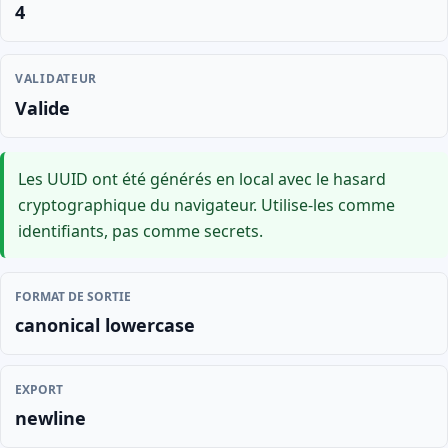
4
VALIDATEUR
Valide
Les UUID ont été générés en local avec le hasard
cryptographique du navigateur. Utilise-les comme
identifiants, pas comme secrets.
FORMAT DE SORTIE
canonical lowercase
EXPORT
newline