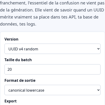
franchement, l'essentiel de la confusion ne vient pas
de la génération. Elle vient de savoir quand un UUID
mérite vraiment sa place dans tes API, ta base de
données, tes logs.
Version
Taille du batch
Format de sortie
Export