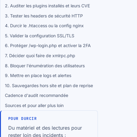
2. Auditer les plugins installés et leurs CVE
3. Tester les headers de sécurité HTTP
4. Durcir le .htaccess ou la config nginx
5. Valider la configuration SSL/TLS
6. Protéger /wp-login.php et activer la 2FA
7. Décider quoi faire de xmlrpc.php
8. Bloquer l'énumération des utilisateurs
9. Mettre en place logs et alertes
10. Sauvegardes hors site et plan de reprise
Cadence d'audit recommandée
Sources et pour aller plus loin
POUR DURCIR
Du matériel et des lectures pour
rester loin des incidents :