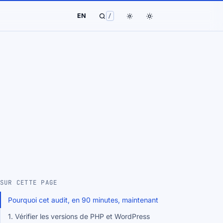
EN
/
SUR CETTE PAGE
Pourquoi cet audit, en 90 minutes, maintenant
1. Vérifier les versions de PHP et WordPress