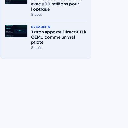
avec 900 millions pour
l'optique
8 août
SYSADMIN
Triton apporte DirectX 11 à
QEMU comme un vrai
pilote
8 août