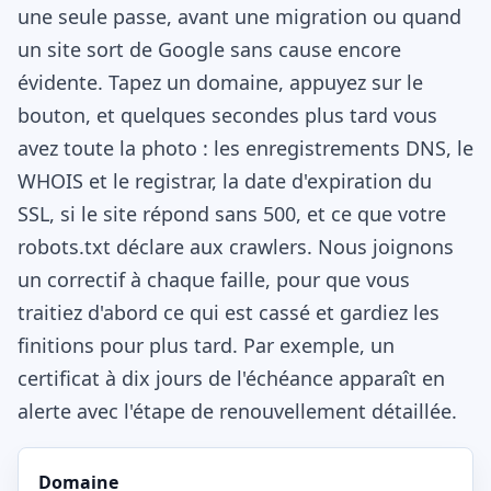
une seule passe, avant une migration ou quand
un site sort de Google sans cause encore
évidente. Tapez un domaine, appuyez sur le
bouton, et quelques secondes plus tard vous
avez toute la photo : les enregistrements DNS, le
WHOIS et le registrar, la date d'expiration du
SSL, si le site répond sans 500, et ce que votre
robots.txt déclare aux crawlers. Nous joignons
un correctif à chaque faille, pour que vous
traitiez d'abord ce qui est cassé et gardiez les
finitions pour plus tard. Par exemple, un
certificat à dix jours de l'échéance apparaît en
alerte avec l'étape de renouvellement détaillée.
Domaine