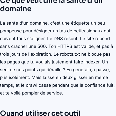
Ce que veut dire la santé d'un
domaine
La santé d'un domaine, c'est une étiquette un peu
pompeuse pour désigner un tas de petits signaux qui
doivent tous s'aligner. Le DNS résout. Le site répond
sans cracher une 500. Ton HTTPS est valide, et pas à
trois jours de l'expiration. Le robots.txt ne bloque pas
les pages que tu voulais justement faire indexer. Un
seul de ces points qui déraille ? En général ça passe,
pris isolément. Mais laisse en deux glisser en même
temps, et le crawl casse pendant que la confiance fuit,
et te voilà pompier de service.
Quand utiliser cet outil