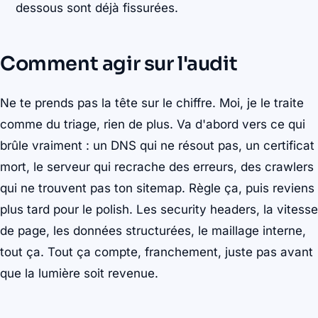
dessous sont déjà fissurées.
Comment agir sur l'audit
Ne te prends pas la tête sur le chiffre. Moi, je le traite
comme du triage, rien de plus. Va d'abord vers ce qui
brûle vraiment : un DNS qui ne résout pas, un certificat
mort, le serveur qui recrache des erreurs, des crawlers
qui ne trouvent pas ton sitemap. Règle ça, puis reviens
plus tard pour le polish. Les security headers, la vitesse
de page, les données structurées, le maillage interne,
tout ça. Tout ça compte, franchement, juste pas avant
que la lumière soit revenue.