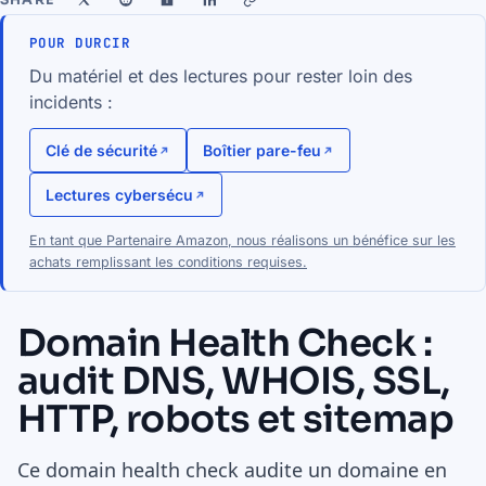
POUR DURCIR
Du matériel et des lectures pour rester loin des
incidents :
Clé de sécurité
Boîtier pare-feu
Lectures cybersécu
En tant que Partenaire Amazon, nous réalisons un bénéfice sur les
achats remplissant les conditions requises.
Domain Health Check :
audit DNS, WHOIS, SSL,
HTTP, robots et sitemap
Ce domain health check audite un domaine en