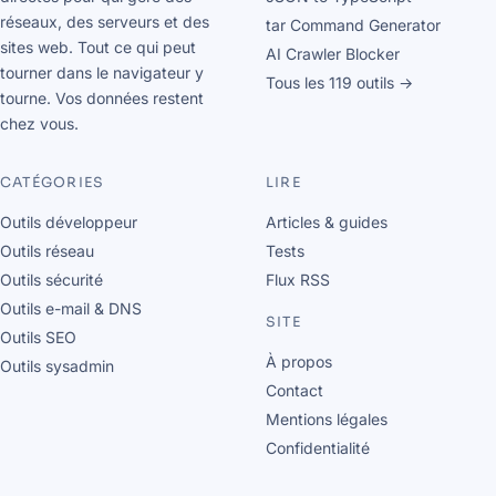
réseaux, des serveurs et des
tar Command Generator
sites web. Tout ce qui peut
AI Crawler Blocker
tourner dans le navigateur y
Tous les 119 outils →
tourne. Vos données restent
chez vous.
CATÉGORIES
LIRE
Outils développeur
Articles & guides
Outils réseau
Tests
Outils sécurité
Flux RSS
Outils e-mail & DNS
SITE
Outils SEO
À propos
Outils sysadmin
Contact
Mentions légales
Confidentialité