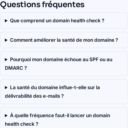
Questions fréquentes
Que comprend un domain health check ?
Comment améliorer la santé de mon domaine ?
Pourquoi mon domaine échoue au SPF ou au
DMARC ?
La santé du domaine influe-t-elle sur la
délivrabilité des e-mails ?
À quelle fréquence faut-il lancer un domain
health check ?