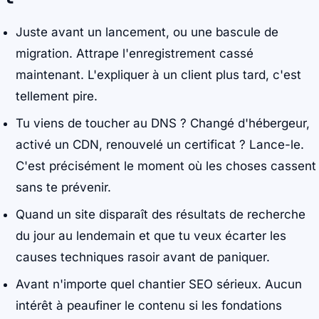
Juste avant un lancement, ou une bascule de
migration. Attrape l'enregistrement cassé
maintenant. L'expliquer à un client plus tard, c'est
tellement pire.
Tu viens de toucher au DNS ? Changé d'hébergeur,
activé un CDN, renouvelé un certificat ? Lance-le.
C'est précisément le moment où les choses cassent
sans te prévenir.
Quand un site disparaît des résultats de recherche
du jour au lendemain et que tu veux écarter les
causes techniques rasoir avant de paniquer.
Avant n'importe quel chantier SEO sérieux. Aucun
intérêt à peaufiner le contenu si les fondations