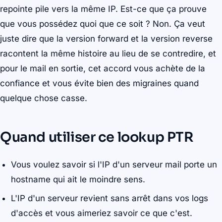
repointe pile vers la même IP. Est-ce que ça prouve
que vous possédez quoi que ce soit ? Non. Ça veut
juste dire que la version forward et la version reverse
racontent la même histoire au lieu de se contredire, et
pour le mail en sortie, cet accord vous achète de la
confiance et vous évite bien des migraines quand
quelque chose casse.
Quand utiliser ce lookup PTR
Vous voulez savoir si l'IP d'un serveur mail porte un
hostname qui ait le moindre sens.
L'IP d'un serveur revient sans arrêt dans vos logs
d'accès et vous aimeriez savoir ce que c'est.