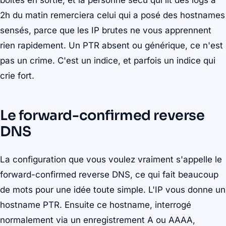
boîtes en sortie, et la personne sécu qui lit des logs à
2h du matin remerciera celui qui a posé des hostnames
sensés, parce que les IP brutes ne vous apprennent
rien rapidement. Un PTR absent ou générique, ce n'est
pas un crime. C'est un indice, et parfois un indice qui
crie fort.
Le forward-confirmed reverse
DNS
La configuration que vous voulez vraiment s'appelle le
forward-confirmed reverse DNS, ce qui fait beaucoup
de mots pour une idée toute simple. L'IP vous donne un
hostname PTR. Ensuite ce hostname, interrogé
normalement via un enregistrement A ou AAAA,