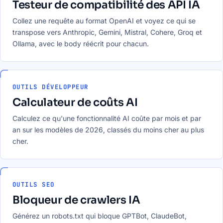
Testeur de compatibilité des API IA
Collez une requête au format OpenAI et voyez ce qui se
transpose vers Anthropic, Gemini, Mistral, Cohere, Groq et
Ollama, avec le body réécrit pour chacun.
OUTILS DÉVELOPPEUR
Calculateur de coûts AI
Calculez ce qu'une fonctionnalité AI coûte par mois et par
an sur les modèles de 2026, classés du moins cher au plus
cher.
OUTILS SEO
Bloqueur de crawlers IA
Générez un robots.txt qui bloque GPTBot, ClaudeBot,