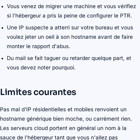
Vous venez de migrer une machine et vous vérifiez
si l'hébergeur a pris la peine de configurer le PTR.
Une IP suspecte a atterri sur votre bureau et vous
voulez jeter un oeil à son hostname avant de faire
monter le rapport d'abus.
Du mail se fait taguer ou retarder quelque part, et
vous devez noter pourquoi.
Limites courantes
Pas mal d'IP résidentielles et mobiles renvoient un
hostname générique bien moche, ou carrément rien.
Les serveurs cloud portent en général un nom à la
sauce de l'hébergeur tant que vous n'allez pas