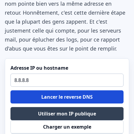
nom pointe bien vers la même adresse en
retour. Honnêtement, c'est cette dernière étape
que la plupart des gens zappent. Et c'est
justement celle qui compte, pour les serveurs
mail, pour éplucher des logs, pour ce rapport
d'abus que vous êtes sur le point de remplir.
Adresse IP ou hostname
Lancer le reverse DNS
Utiliser mon IP publique
Charger un exemple