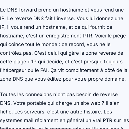
Le DNS forward prend un hostname et vous rend une
IP. Le reverse DNS fait l'inverse. Vous lui donnez une
IP, il vous rend un hostname, et ce qui fournit ce
hostname, c'est un enregistrement PTR. Voici le piège
qui coince tout le monde : ce record, vous ne le
contrôlez pas. C'est celui qui gère la zone reverse de
cette plage d'IP qui décide, et c'est presque toujours
l'hébergeur ou le FAI. Ça vit complètement à côté de la
zone DNS que vous éditez pour votre propre domaine.
Toutes les connexions n'ont pas besoin de reverse
DNS. Votre portable qui charge un site web ? Il s'en
fiche. Les serveurs, c'est une autre histoire. Les
systèmes mail réclament en général un vrai PTR sur les