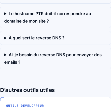
Le hostname PTR doit-il correspondre au
domaine de mon site ?
À quoi sert le reverse DNS ?
Ai-je besoin du reverse DNS pour envoyer des
emails ?
D'autres outils utiles
OUTILS DÉVELOPPEUR