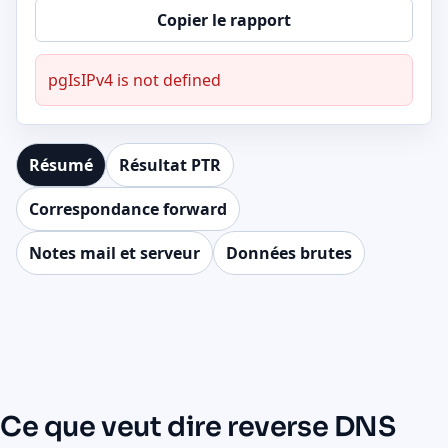
Copier le rapport
pgIsIPv4 is not defined
Résumé
Résultat PTR
Correspondance forward
Notes mail et serveur
Données brutes
Ce que veut dire reverse DNS