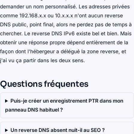
demander un nom personnalisé. Les adresses privées
comme 192.168.x.x ou 10.x.x.x n'ont aucun reverse
DNS public, point final, alors ne perdez pas de temps à
chercher. Le reverse DNS IPv6 existe bel et bien. Mais
obtenir une réponse propre dépend entièrement de la
façon dont l'hébergeur a délégué la zone reverse, et
j'ai vu ça partir dans les deux sens.
Questions fréquentes
Puis-je créer un enregistrement PTR dans mon
panneau DNS habituel ?
Un reverse DNS absent nuit-il au SEO ?