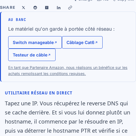
SHARE
AU BANC
Le matériel qu'on garde à portée côté réseau :
Switch manageable
Câblage Cat6
Testeur de câble
En tant que Partenaire Amazon, nous réalisons un bénéfice sur les
achats remplissant les conditions requises.
UTILITAIRE RÉSEAU EN DIRECT
Tapez une IP. Vous récupérez le reverse DNS qui
se cache derrière. Et si vous lui donnez plutôt un
hostname, il commence par le résoudre en IP,
puis va déterrer le hostname PTR et vérifie si ce