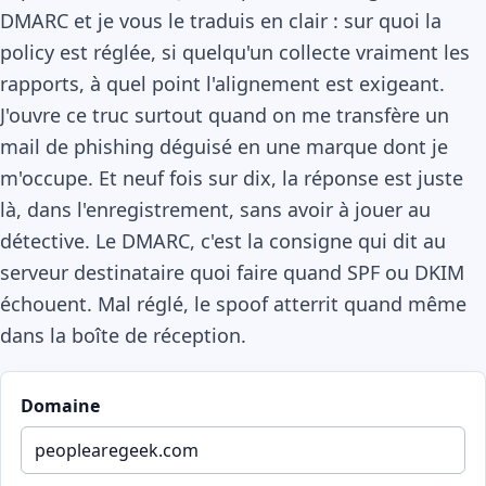
DMARC et je vous le traduis en clair : sur quoi la
policy est réglée, si quelqu'un collecte vraiment les
rapports, à quel point l'alignement est exigeant.
J'ouvre ce truc surtout quand on me transfère un
mail de phishing déguisé en une marque dont je
m'occupe. Et neuf fois sur dix, la réponse est juste
là, dans l'enregistrement, sans avoir à jouer au
détective. Le DMARC, c'est la consigne qui dit au
serveur destinataire quoi faire quand SPF ou DKIM
échouent. Mal réglé, le spoof atterrit quand même
dans la boîte de réception.
Domaine