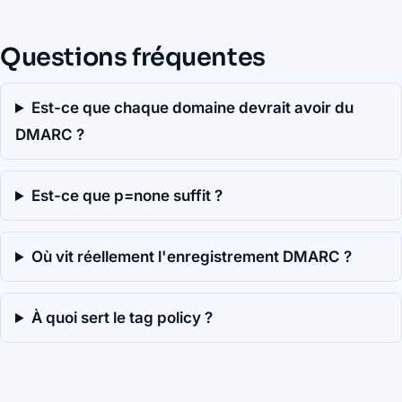
Questions fréquentes
Est-ce que chaque domaine devrait avoir du
DMARC ?
Est-ce que p=none suffit ?
Où vit réellement l'enregistrement DMARC ?
À quoi sert le tag policy ?