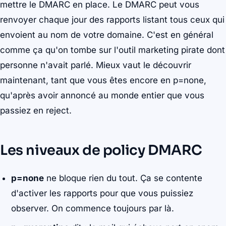
mettre le DMARC en place. Le DMARC peut vous
renvoyer chaque jour des rapports listant tous ceux qui
envoient au nom de votre domaine. C'est en général
comme ça qu'on tombe sur l'outil marketing pirate dont
personne n'avait parlé. Mieux vaut le découvrir
maintenant, tant que vous êtes encore en p=none,
qu'après avoir annoncé au monde entier que vous
passiez en reject.
Les niveaux de policy DMARC
p=none
ne bloque rien du tout. Ça se contente
d'activer les rapports pour que vous puissiez
observer. On commence toujours par là.