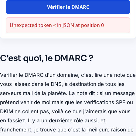
Vérifier le DMARC
Unexpected token < in JSON at position 0
C'est quoi, le DMARC ?
Vérifier le DMARC d'un domaine, c'est lire une note que
vous laissez dans le DNS, à destination de tous les
serveurs mail de la planète. La note dit : si un message
prétend venir de moi mais que les vérifications SPF ou
DKIM ne collent pas, voilà ce que j'aimerais que vous
en fassiez. Il y a un deuxième rôle aussi, et
franchement, je trouve que c'est la meilleure raison de