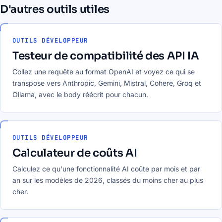
D'autres outils utiles
OUTILS DÉVELOPPEUR
Testeur de compatibilité des API IA
Collez une requête au format OpenAI et voyez ce qui se
transpose vers Anthropic, Gemini, Mistral, Cohere, Groq et
Ollama, avec le body réécrit pour chacun.
OUTILS DÉVELOPPEUR
Calculateur de coûts AI
Calculez ce qu'une fonctionnalité AI coûte par mois et par
an sur les modèles de 2026, classés du moins cher au plus
cher.