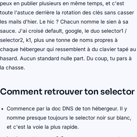
peux en publier plusieurs en même temps, et c'est
toute l'astuce derrière la rotation des clés sans casser
les mails d'hier. Le hic ? Chacun nomme le sien à sa
sauce. J'ai croisé default, google, le duo selector1 /
selector2, k1, plus une tonne de noms propres à
chaque hébergeur qui ressemblent à du clavier tapé au
hasard. Aucun standard nulle part. Du coup, tu pars à
la chasse.
Comment retrouver ton selector
Commence par la doc DNS de ton hébergeur. Il y
nomme presque toujours le selector noir sur blanc,
et c'est la voie la plus rapide.