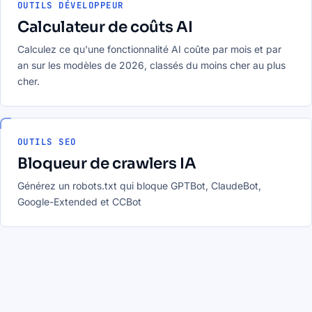
OUTILS DÉVELOPPEUR
Calculateur de coûts AI
Calculez ce qu'une fonctionnalité AI coûte par mois et par
an sur les modèles de 2026, classés du moins cher au plus
cher.
OUTILS SEO
Bloqueur de crawlers IA
Générez un robots.txt qui bloque GPTBot, ClaudeBot,
Google-Extended et CCBot