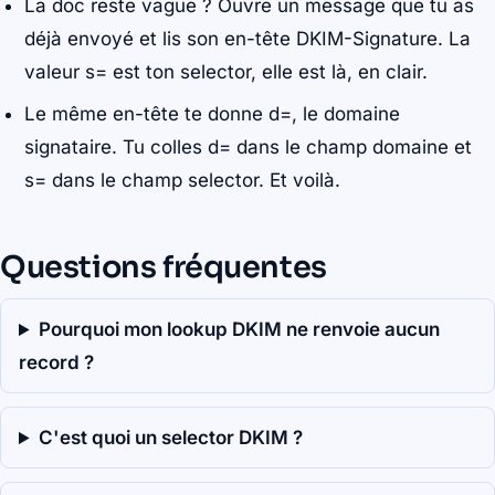
La doc reste vague ? Ouvre un message que tu as
déjà envoyé et lis son en-tête DKIM-Signature. La
valeur s= est ton selector, elle est là, en clair.
Le même en-tête te donne d=, le domaine
signataire. Tu colles d= dans le champ domaine et
s= dans le champ selector. Et voilà.
Questions fréquentes
Pourquoi mon lookup DKIM ne renvoie aucun
record ?
C'est quoi un selector DKIM ?