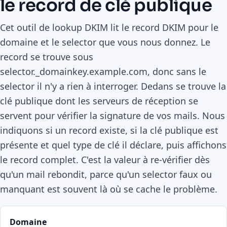
le record de clé publique
Cet outil de lookup DKIM lit le record DKIM pour le
domaine et le selector que vous nous donnez. Le
record se trouve sous
selector._domainkey.example.com, donc sans le
selector il n'y a rien à interroger. Dedans se trouve la
clé publique dont les serveurs de réception se
servent pour vérifier la signature de vos mails. Nous
indiquons si un record existe, si la clé publique est
présente et quel type de clé il déclare, puis affichons
le record complet. C'est la valeur à re-vérifier dès
qu'un mail rebondit, parce qu'un selector faux ou
manquant est souvent là où se cache le problème.
Domaine