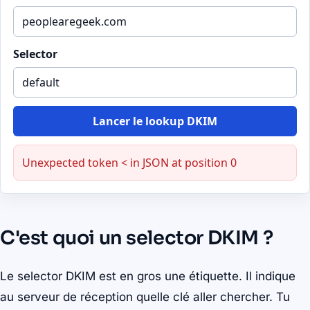
Selector
Lancer le lookup DKIM
Unexpected token < in JSON at position 0
C'est quoi un selector DKIM ?
Le selector DKIM est en gros une étiquette. Il indique
au serveur de réception quelle clé aller chercher. Tu