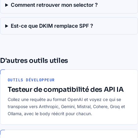
Comment retrouver mon selector ?
Est-ce que DKIM remplace SPF ?
D'autres outils utiles
OUTILS DÉVELOPPEUR
Testeur de compatibilité des API IA
Collez une requête au format OpenAI et voyez ce qui se
transpose vers Anthropic, Gemini, Mistral, Cohere, Groq et
Ollama, avec le body réécrit pour chacun.