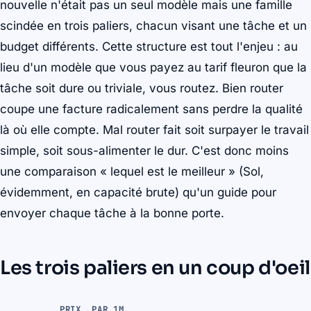
nouvelle n'était pas un seul modèle mais une famille
scindée en trois paliers, chacun visant une tâche et un
budget différents. Cette structure est tout l'enjeu : au
lieu d'un modèle que vous payez au tarif fleuron que la
tâche soit dure ou triviale, vous routez. Bien router
coupe une facture radicalement sans perdre la qualité
là où elle compte. Mal router fait soit surpayer le travail
simple, soit sous-alimenter le dur. C'est donc moins
une comparaison « lequel est le meilleur » (Sol,
évidemment, en capacité brute) qu'un guide pour
envoyer chaque tâche à la bonne porte.
Les trois paliers en un coup d'oeil
PRIX, PAR 1M