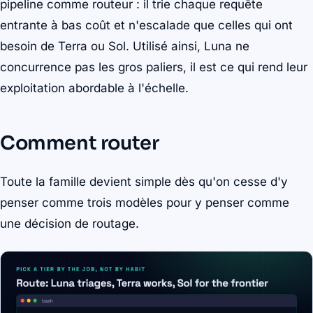
pipeline comme routeur : il trie chaque requête
entrante à bas coût et n'escalade que celles qui ont
besoin de Terra ou Sol. Utilisé ainsi, Luna ne
concurrence pas les gros paliers, il est ce qui rend leur
exploitation abordable à l'échelle.
Comment router
Toute la famille devient simple dès qu'on cesse d'y
penser comme trois modèles pour y penser comme
une décision de routage.