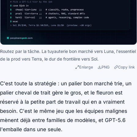
Routez par la tâche. La tuyauterie bon marché vers Luna, l'essentiel
de la prod vers Terra, le dur de frontière vers Sol.
Enlarge
PNG
Copy link
C'est toute la stratégie : un palier bon marché trie, un
palier cheval de trait gère le gros, et le fleuron est
réservé à la petite part de travail qui en a vraiment
besoin. C'est le même jeu que les équipes malignes
mènent déjà entre familles de modèles, et GPT-5.6
l'emballe dans une seule.