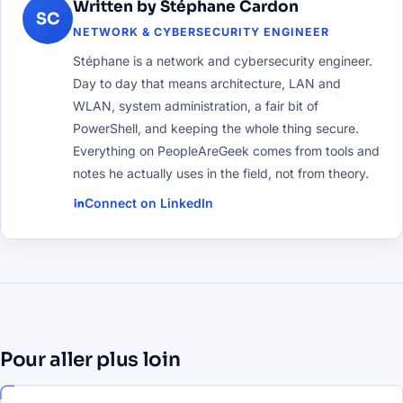
Written by Stéphane Cardon
SC
NETWORK & CYBERSECURITY ENGINEER
Stéphane is a network and cybersecurity engineer.
Day to day that means architecture, LAN and
WLAN, system administration, a fair bit of
PowerShell, and keeping the whole thing secure.
Everything on PeopleAreGeek comes from tools and
notes he actually uses in the field, not from theory.
Connect on LinkedIn
Pour aller plus loin