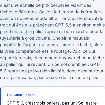
c'est une échelle de prix délibérée visant des
tâches différentes. Sol est le fleuron de la frontière
avec un nouveau mode ultra. Terra est le cheval de
trait qui égale le précédent GPT-5.5 à environ moitié
prix. Luna est le palier rapide et bon marché pour la
tuyauterie à gros volume. Choisir le mauvais
gaspille de l'argent ou sous-alimente la tâche, alors
la vraie compétence est le routage. Voici ce qui
sépare les trois, et comment envoyer chaque tâche
au palier qui lui revient. Un bémol d'emblée : GPT-
5.6 reste une préversion limitée, donc c'est surtout
de la planification, pas encore de la mise en prod.
THE SHORT ANSWER
GPT-5.6, c'est trois paliers, pas un.
Sol
est le