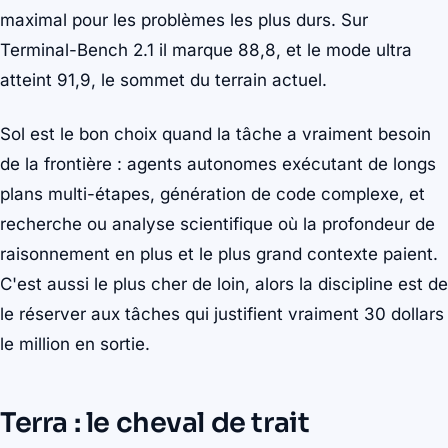
maximal pour les problèmes les plus durs. Sur
Terminal-Bench 2.1 il marque 88,8, et le mode ultra
atteint 91,9, le sommet du terrain actuel.
Sol est le bon choix quand la tâche a vraiment besoin
de la frontière : agents autonomes exécutant de longs
plans multi-étapes, génération de code complexe, et
recherche ou analyse scientifique où la profondeur de
raisonnement en plus et le plus grand contexte paient.
C'est aussi le plus cher de loin, alors la discipline est de
le réserver aux tâches qui justifient vraiment 30 dollars
le million en sortie.
Terra : le cheval de trait