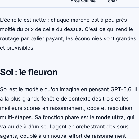
gros volume
cher
L'échelle est nette : chaque marche est à peu près
moitié du prix de celle du dessus. C'est ce qui rend le
routage par palier payant, les économies sont grandes
et prévisibles.
Sol : le fleuron
Sol est le modèle qu'on imagine en pensant GPT-5.6. Il
a la plus grande fenêtre de contexte des trois et les
meilleurs scores en raisonnement, code et résolution
multi-étapes. Sa fonction phare est le
mode ultra
, qui
va au-delà d'un seul agent en orchestrant des sous-
agents, couplé à un nouvel effort de raisonnement