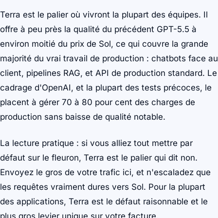
Terra est le palier où vivront la plupart des équipes. Il
offre à peu près la qualité du précédent GPT-5.5 à
environ moitié du prix de Sol, ce qui couvre la grande
majorité du vrai travail de production : chatbots face au
client, pipelines RAG, et API de production standard. Le
cadrage d'OpenAI, et la plupart des tests précoces, le
placent à gérer 70 à 80 pour cent des charges de
production sans baisse de qualité notable.
La lecture pratique : si vous alliez tout mettre par
défaut sur le fleuron, Terra est le palier qui dit non.
Envoyez le gros de votre trafic ici, et n'escaladez que
les requêtes vraiment dures vers Sol. Pour la plupart
des applications, Terra est le défaut raisonnable et le
plus gros levier unique sur votre facture.