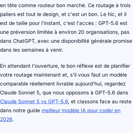
en tête comme routeur bon marché. Ce routage à trois
paliers est tout le design, et c'est un bon. Le hic, et il
est de taille pour l'instant, c'est l'accès : GPT-5.6 est
une préversion limitée à environ 20 organisations, pas
dans ChatGPT, avec une disponibilité générale promise
dans les semaines à venir.
En attendant l'ouverture, le bon réflexe est de planifier
votre routage maintenant et, s'il vous faut un modèle
comparable réellement livrable aujourd'hui, regardez
Claude Sonnet 5, que nous opposons à GPT-5.6 dans
Claude Sonnet 5 vs GPT-5.6
, et classons face au reste
dans notre guide
meilleur modèle IA pour coder en
2026
.