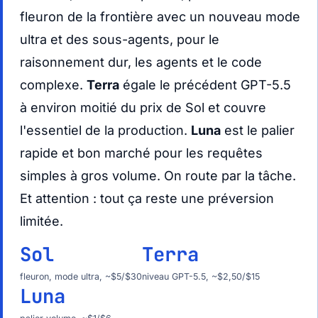
fleuron de la frontière avec un nouveau mode
ultra et des sous-agents, pour le
raisonnement dur, les agents et le code
complexe.
Terra
égale le précédent GPT-5.5
à environ moitié du prix de Sol et couvre
l'essentiel de la production.
Luna
est le palier
rapide et bon marché pour les requêtes
simples à gros volume. On route par la tâche.
Et attention : tout ça reste une préversion
limitée.
Sol
Terra
fleuron, mode ultra, ~$5/$30
niveau GPT-5.5, ~$2,50/$15
Luna