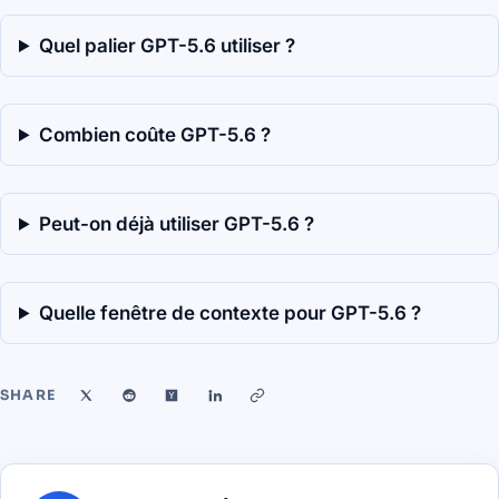
Quel palier GPT-5.6 utiliser ?
Combien coûte GPT-5.6 ?
Peut-on déjà utiliser GPT-5.6 ?
Quelle fenêtre de contexte pour GPT-5.6 ?
SHARE