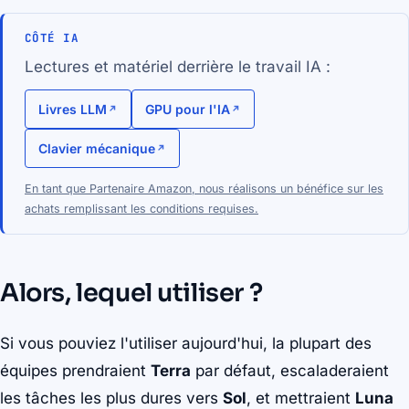
CÔTÉ IA
Lectures et matériel derrière le travail IA :
Livres LLM
GPU pour l'IA
Clavier mécanique
En tant que Partenaire Amazon, nous réalisons un bénéfice sur les
achats remplissant les conditions requises.
Alors, lequel utiliser ?
Si vous pouviez l'utiliser aujourd'hui, la plupart des
équipes prendraient
Terra
par défaut, escaladeraient
les tâches les plus dures vers
Sol
, et mettraient
Luna