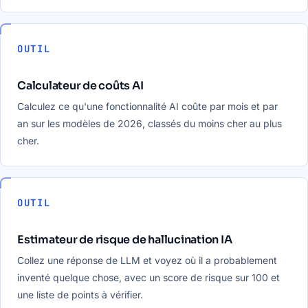
OUTIL
Calculateur de coûts AI
Calculez ce qu'une fonctionnalité AI coûte par mois et par
an sur les modèles de 2026, classés du moins cher au plus
cher.
OUTIL
Estimateur de risque de hallucination IA
Collez une réponse de LLM et voyez où il a probablement
inventé quelque chose, avec un score de risque sur 100 et
une liste de points à vérifier.