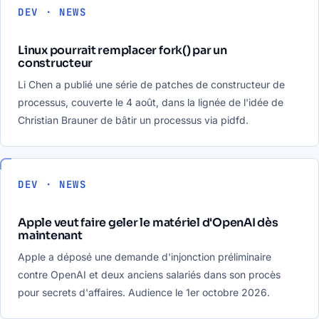
DEV · NEWS
Linux pourrait remplacer fork() par un
constructeur
Li Chen a publié une série de patches de constructeur de
processus, couverte le 4 août, dans la lignée de l'idée de
Christian Brauner de bâtir un processus via pidfd.
DEV · NEWS
Apple veut faire geler le matériel d'OpenAI dès
maintenant
Apple a déposé une demande d'injonction préliminaire
contre OpenAI et deux anciens salariés dans son procès
pour secrets d'affaires. Audience le 1er octobre 2026.