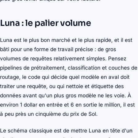
Luna : le palier volume
Luna est le plus bon marché et le plus rapide, et il est
bâti pour une forme de travail précise : de gros
volumes de requêtes relativement simples. Pensez
pipelines de prétraitement, classification et couches de
routage, le code qui décide quel modèle en aval doit
traiter une requête, ou qui nettoie et étiquette des
données avant qu'un plus gros modèle ne les voie. À
environ 1 dollar en entrée et 6 en sortie le million, il est
à peu près un cinquième du prix de Sol.
Le schéma classique est de mettre Luna en tête d'un