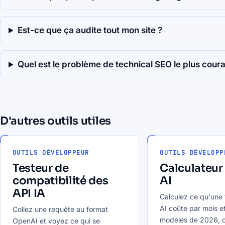
Est-ce que ça audite tout mon site ?
Quel est le problème de technical SEO le plus coura
D'autres outils utiles
OUTILS DÉVELOPPEUR
OUTILS DÉVELOPP
Testeur de
Calculateur
compatibilité des
AI
API IA
Calculez ce qu'une 
AI coûte par mois et
Collez une requête au format
modèles de 2026, c
OpenAI et voyez ce qui se