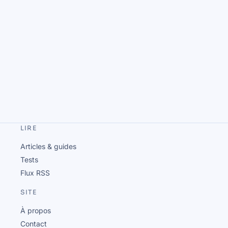
LIRE
Articles & guides
Tests
Flux RSS
SITE
À propos
Contact