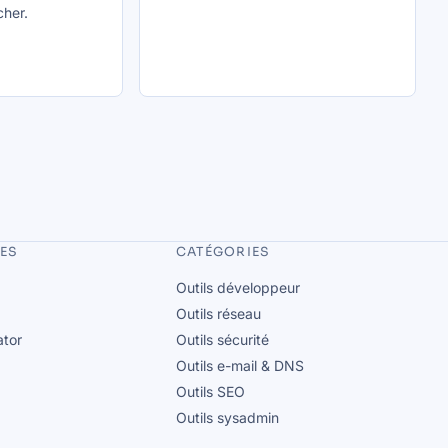
cher.
RES
CATÉGORIES
Outils développeur
Outils réseau
tor
Outils sécurité
Outils e-mail & DNS
Outils SEO
Outils sysadmin